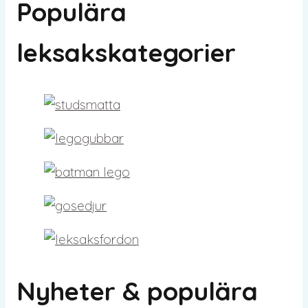
Populära
leksakskategorier
Nyheter & populära