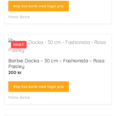
Köp hos butik med lägst pris
Märke:
Barbie
NYHET!
Barbie Docka – 30 cm – Fashionista – Rosa
Paisley
200
kr
Köp hos butik med lägst pris
Märke:
Barbie