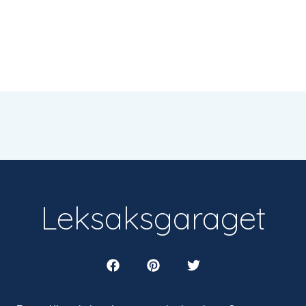
Leksaksgaraget