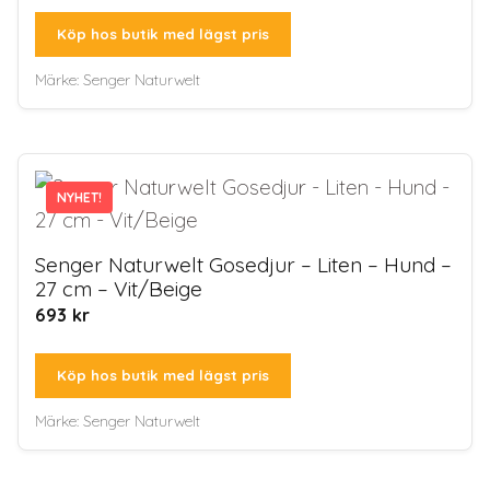
Köp hos butik med lägst pris
Märke:
Senger Naturwelt
NYHET!
Senger Naturwelt Gosedjur – Liten – Hund –
27 cm – Vit/Beige
693
kr
Köp hos butik med lägst pris
Märke:
Senger Naturwelt