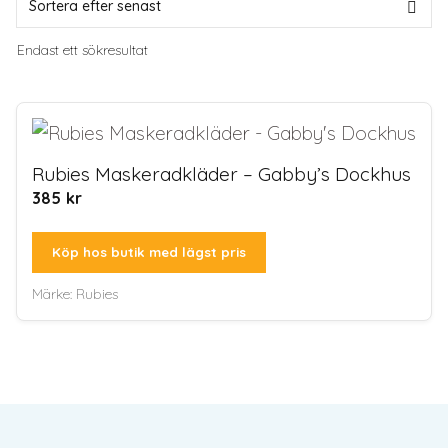
Endast ett sökresultat
Rubies Maskeradkläder – Gabby’s Dockhus
385
kr
Köp hos butik med lägst pris
Märke:
Rubies