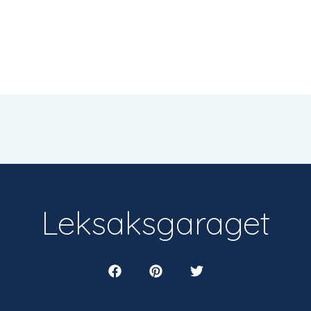
Leksaksgaraget