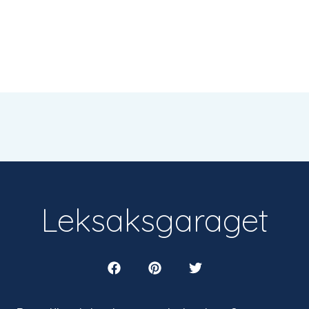
Leksaksgaraget