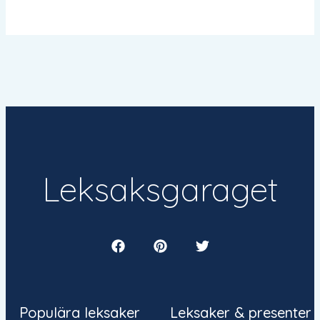
Leksaksgaraget
Populära leksaker
Leksaker & presenter