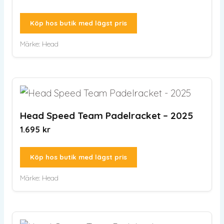
Köp hos butik med lägst pris
Märke:
Head
Head Speed Team Padelracket – 2025
1.695
kr
Köp hos butik med lägst pris
Märke:
Head