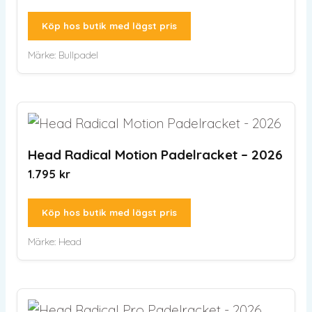
Köp hos butik med lägst pris
Märke:
Bullpadel
Head Radical Motion Padelracket – 2026
1.795
kr
Köp hos butik med lägst pris
Märke:
Head