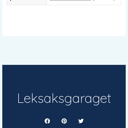
Leksaksgaraget