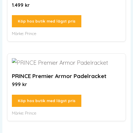
1.499
kr
Köp hos butik med lägst pris
Märke:
Prince
PRINCE Premier Armor Padelracket
999
kr
Köp hos butik med lägst pris
Märke:
Prince