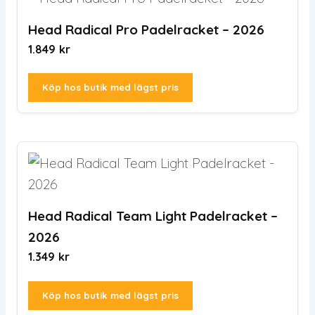
Head Radical Pro Padelracket – 2026
1.849
kr
Köp hos butik med lägst pris
Head Radical Team Light Padelracket –
2026
1.349
kr
Köp hos butik med lägst pris