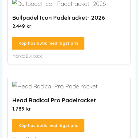
Bullpadel Icon Padelracket- 2026
2.449
kr
Köp hos butik med lägst pris
Märke:
Bullpadel
Head Radical Pro Padelracket
1.789
kr
Köp hos butik med lägst pris