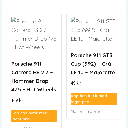
Porsche 911 GT3
Porsche 911
Cup (992) – Grå –
Carrera RS 2.7 –
LE 10 – Majorette
Hammer Drop
49
kr
4/5 – Hot Wheels
Köp hos butik med
149
kr
lägst pris
Märke:
Majorette
Köp hos butik med
lägst pris