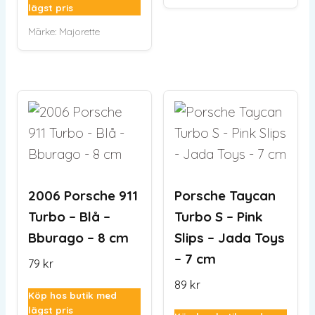
lägst pris
Märke:
Majorette
2006 Porsche 911
Porsche Taycan
Turbo – Blå –
Turbo S – Pink
Bburago – 8 cm
Slips – Jada Toys
– 7 cm
79
kr
89
kr
Köp hos butik med
lägst pris