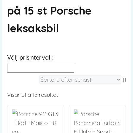
på 15 st Porsche
leksaksbil
Välj prisintervall:
Sortera
Visar alla 15 resultat
efter
senaste