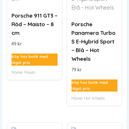
Porsche 911 GT3 –
Röd – Maisto – 8
Porsche
cm
Panamera Turbo
S E-Hybrid Sport
49
kr
– Blå – Hot
Köp hos butik med
Wheels
lägst pris
79
kr
Märke:
Maisto
Köp hos butik med
lägst pris
Märke:
Hot Wheels