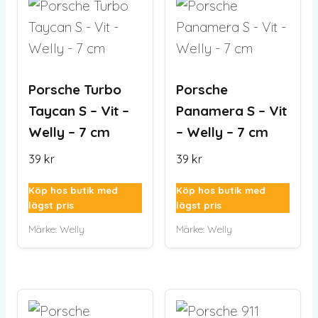
Porsche Turbo
Porsche
Taycan S – Vit –
Panamera S – Vit
Welly – 7 cm
– Welly – 7 cm
39
kr
39
kr
Köp hos butik med
Köp hos butik med
lägst pris
lägst pris
Märke:
Welly
Märke:
Welly