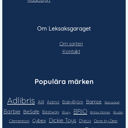
Om Leksaksgaraget
Om sajten
Kontakt
Populära märken
Adlibris
Bamse
AXI
Azeno
BabyBjörn
Banwood
Barbie
BRIO
BeSafe
Bestway
Britax Römer
Bluey
Bruder
Dickie Toys
Cybex
Djeco
Clementoni
Done by Deer