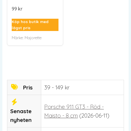
99
kr
Köp hos butik med
lägst pris
Märke:
Majorette
Pris
39 - 149 kr
Porsche 911 GT3 - Röd -
Senaste
Maisto - 8 cm
(2026-06-11)
nyheten