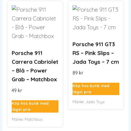
Porsche 911 GT3
Porsche 911
RS – Pink Slips –
Carrera Cabriolet
Jada Toys – 7 cm
– Blå – Power
89
kr
Grab – Matchbox
Köp hos butik med
49
kr
lägst pris
Märke:
Jada Toys
Köp hos butik med
lägst pris
Märke:
Matchbox